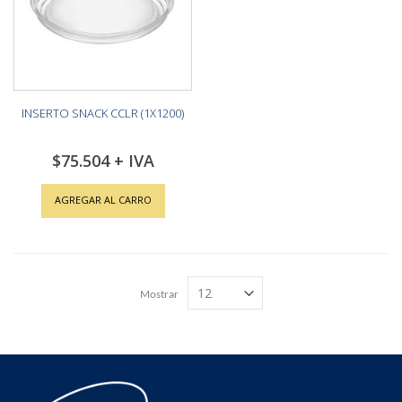
INSERTO SNACK CCLR (1X1200)
$75.504
AGREGAR AL CARRO
Mostrar