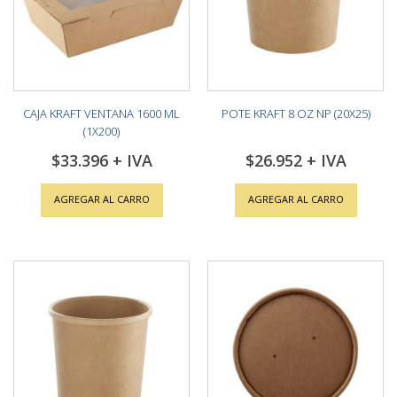
CAJA KRAFT VENTANA 1600 ML
POTE KRAFT 8 OZ NP (20X25)
(1X200)
$33.396
$26.952
AGREGAR AL CARRO
AGREGAR AL CARRO