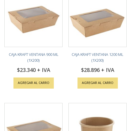
CAJA KRAFT VENTANA 900 ML
CAJA KRAFT VENTANA 1200 ML
(1X200)
(1X200)
$23.340
$28.896
AGREGAR AL CARRO
AGREGAR AL CARRO