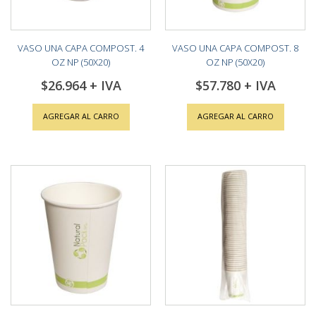
VASO UNA CAPA COMPOST. 4
VASO UNA CAPA COMPOST. 8
OZ NP (50X20)
OZ NP (50X20)
$26.964
$57.780
AGREGAR AL CARRO
AGREGAR AL CARRO