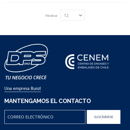
Mostrar
Una empresa Bunzl
MANTENGAMOS EL CONTACTO
SUSCRIBIRSE
Sign