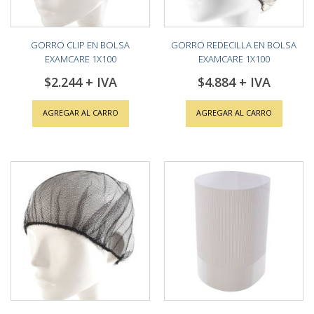
GORRO CLIP EN BOLSA
GORRO REDECILLA EN BOLSA
EXAMCARE 1X100
EXAMCARE 1X100
$2.244
$4.884
AGREGAR AL CARRO
AGREGAR AL CARRO