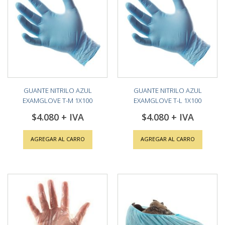
GUANTE NITRILO AZUL
GUANTE NITRILO AZUL
EXAMGLOVE T-M 1X100
EXAMGLOVE T-L 1X100
$4.080
$4.080
AGREGAR AL CARRO
AGREGAR AL CARRO