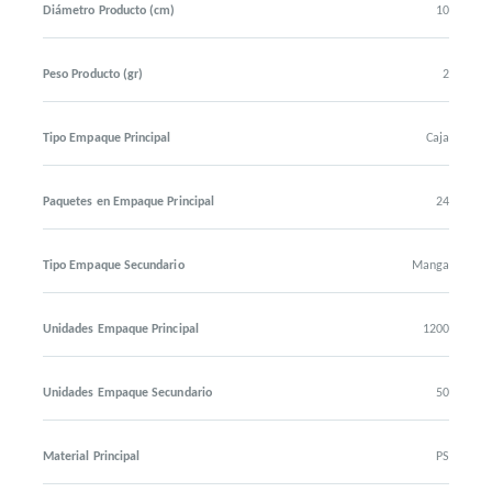
Diámetro Producto (cm)
10
Peso Producto (gr)
2
Tipo Empaque Principal
Caja
Paquetes en Empaque Principal
24
Tipo Empaque Secundario
Manga
Unidades Empaque Principal
1200
Unidades Empaque Secundario
50
Material Principal
PS