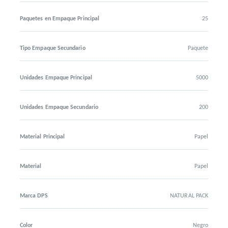
Paquetes en Empaque Principal
25
Tipo Empaque Secundario
Paquete
Unidades Empaque Principal
5000
Unidades Empaque Secundario
200
Material Principal
Papel
Material
Papel
Marca DPS
NATURAL PACK
Color
Negro