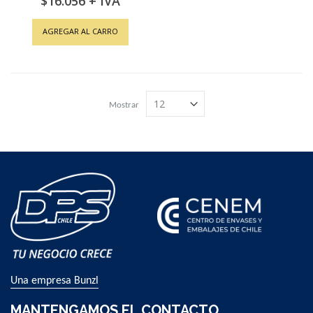
$16.056
AGREGAR AL CARRO
Mostrar
Una empresa Bunzl
MANTENGAMOS EL CONTACTO