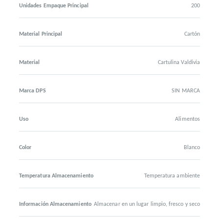
Unidades Empaque Principal
200
Material Principal
Cartón
Material
Cartulina Valdivia
Marca DPS
SIN MARCA
Uso
Alimentos
Color
Blanco
Temperatura Almacenamiento
Temperatura ambiente
Información Almacenamiento
Almacenar en un lugar limpio, fresco y seco