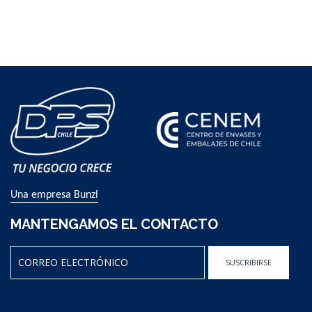
Una empresa Bunzl
MANTENGAMOS EL CONTACTO
SUSCRIBIRSE
Sign
Up