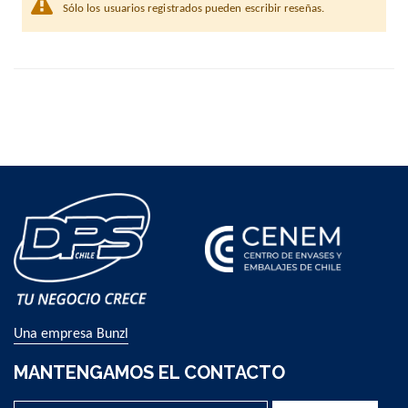
Sólo los usuarios registrados pueden escribir reseñas.
Una empresa Bunzl
MANTENGAMOS EL CONTACTO