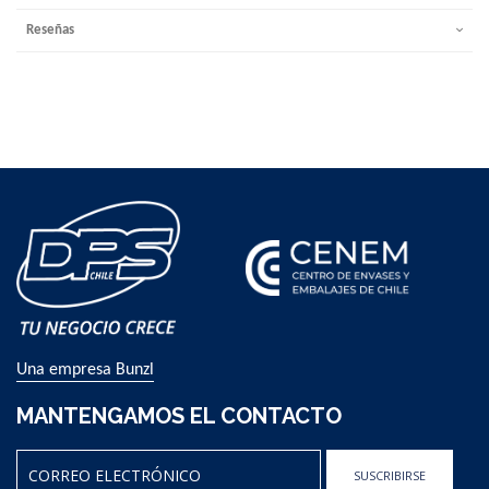
Reseñas
Una empresa Bunzl
MANTENGAMOS EL CONTACTO
SUSCRIBIRSE