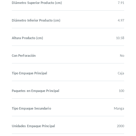
Diámetro Superior Producto (cm)
7.91
Diámetro Inferior Producto (cm)
4.97
Altura Producto (cm)
10.58
Con Perforación
No
Tipo Empaque Principal
Caja
Paquetes en Empaque Principal
100
Tipo Empaque Secundario
Manga
Unidades Empaque Principal
2000