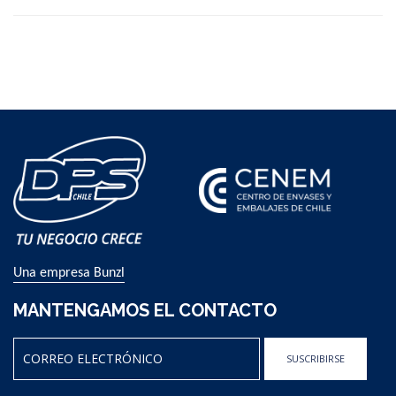
Una empresa Bunzl
MANTENGAMOS EL CONTACTO
SUSCRIBIRSE
Sign