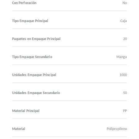
Con Perforación
No
Tipo Empaque Principal
Caja
Paquetes en Empaque Principal
20
Tipo Empaque Secundario
Manga
Unidades Empaque Principal
1000
Unidades Empaque Secundario
50
Material Principal
PP
Material
Polipropileno