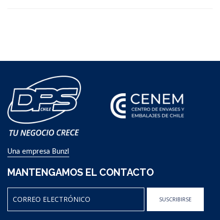
Una empresa Bunzl
MANTENGAMOS EL CONTACTO
SUSCRIBIRSE
Sign