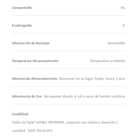
Compostable
No
EcoAmigable
Si
Información de Reciclaje
Desechable
Temperatura Almacenamiento
Temperatura ambiente
Información Almacenamiento
Almacenar en un lugar limpio, fresco y seco
Advertencia de Uso
No exponer directo al sol o cerca de fuentes calóricas
Usabilidad
Toalla de Papel JUMBO PROPAPER, aseguran una máxima absorción y
suavidad. 100% CELULOSA