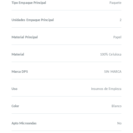
Tipo Empaque Principal
Paquete
Unidades Empaque Principal
2
Material Principal
Papel
Material
100% Celulosa
Marca DPS
SIN MARCA
Uso
Insumos de limpieza
Color
Blanco
Apto Microondas
No