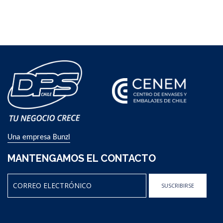
Una empresa Bunzl
MANTENGAMOS EL CONTACTO
SUSCRIBIRSE
Sign
Up
for