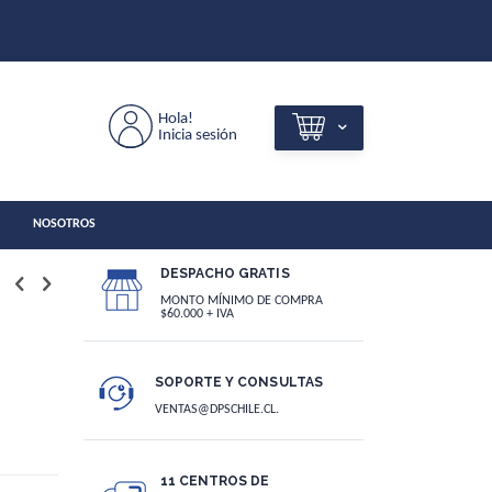
Hola!
Inicia sesión
NOSOTROS
DESPACHO GRATIS
MONTO MÍNIMO DE COMPRA
$60.000 + IVA
SOPORTE Y CONSULTAS
VENTAS@DPSCHILE.CL.
11 CENTROS DE