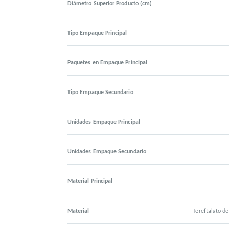
Diámetro Superior Producto (cm)
Tipo Empaque Principal
Paquetes en Empaque Principal
Tipo Empaque Secundario
Unidades Empaque Principal
Unidades Empaque Secundario
Material Principal
Material
Tereftalato de