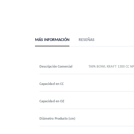
MÁS INFORMACIÓN
RESEÑAS
Descripción Comercial
TAPA BOWL KRAFT 1300 CC NP 
Capacidad en CC
Capacidad en OZ
Diámetro Producto (cm)