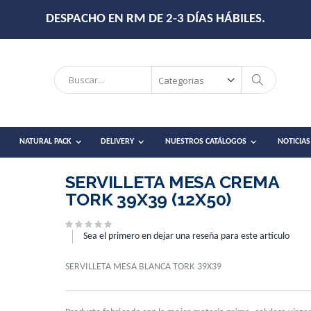
DESPACHO EN RM DE 2-3 DÍAS HÁBILES.
Search
Search
NATURAL PACK
DELIVERY
NUESTROS CATÁLOGOS
NOTICIAS
SERVILLETA MESA CREMA
TORK 39X39 (12X50)
Sea el primero en dejar una reseña para este artículo
SERVILLETA MESA BLANCA TORK 39X39