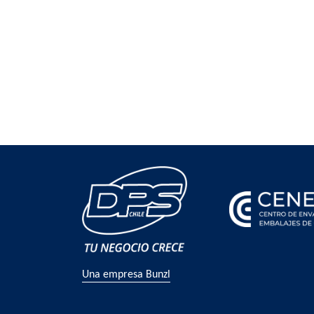
Una empresa Bunzl