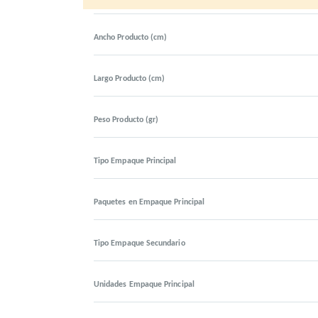
Ancho Producto (cm)
Largo Producto (cm)
Peso Producto (gr)
Tipo Empaque Principal
Paquetes en Empaque Principal
Tipo Empaque Secundario
Unidades Empaque Principal