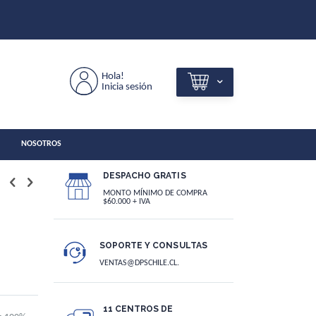
Hola!
Inicia sesión
NOSOTROS
DESPACHO GRATIS
MONTO MÍNIMO DE COMPRA
$60.000 + IVA
SOPORTE Y CONSULTAS
VENTAS@DPSCHILE.CL.
11 CENTROS DE