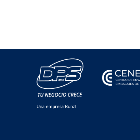
Una empresa Bunzl