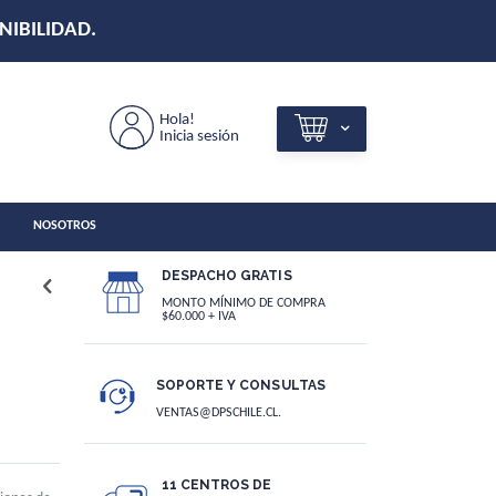
Hola!
Inicia sesión
NOSOTROS
DESPACHO GRATIS
MONTO MÍNIMO DE COMPRA
$60.000 + IVA
SOPORTE Y CONSULTAS
VENTAS@DPSCHILE.CL.
11 CENTROS DE