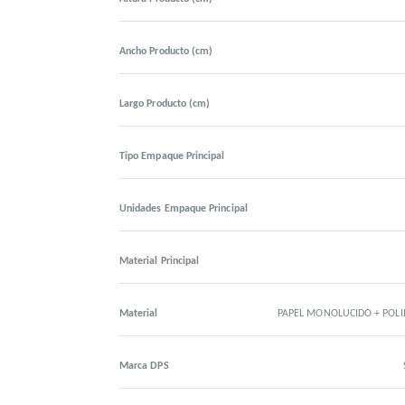
Ancho Producto (cm)
Largo Producto (cm)
Tipo Empaque Principal
Unidades Empaque Principal
Material Principal
Material
PAPEL MONOLUCIDO + POL
Marca DPS