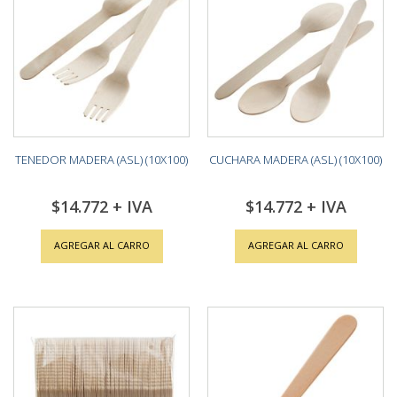
TENEDOR MADERA (ASL) (10X100)
CUCHARA MADERA (ASL) (10X100)
$14.772
$14.772
AGREGAR AL CARRO
AGREGAR AL CARRO