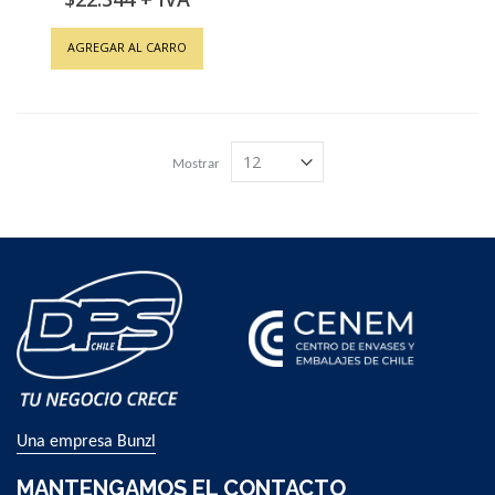
AGREGAR AL CARRO
Mostrar
Una empresa Bunzl
MANTENGAMOS EL CONTACTO