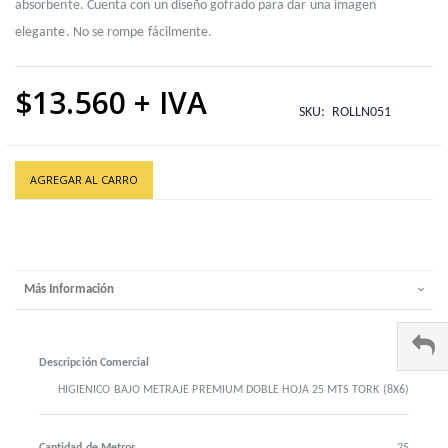
absorbente. Cuenta con un diseño gofrado para dar una imagen
elegante. No se rompe fácilmente.
$13.560
SKU
ROLLN051
AGREGAR AL CARRO
Más Información
Descripción Comercial
HIGIENICO BAJO METRAJE PREMIUM DOBLE HOJA 25 MTS TORK (8X6)