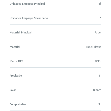
Unidades Empaque Principal
48
Unidades Empaque Secundario
6
Material Principal
Papel
Material
Papel Tissue
Marca DPS
TORK
Prepicado
Si
Color
Blanco
Compostable
No