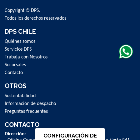
Copyright © DPS.
Todos los derechos reservados
DPS CHILE
Quiénes somos
Servicios DPS
Trabaja con Nosotros
Sucursales
Contacto
OTROS
Sustentabilidad
Información de despacho
Preguntas frecuentes
CONTACTO
Dirección:
CONFIGURACIÓN DE