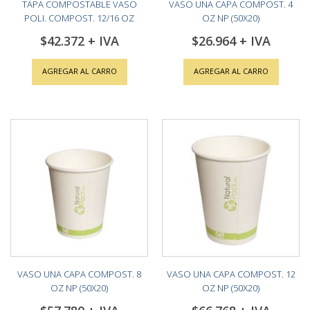
TAPA COMPOSTABLE VASO
VASO UNA CAPA COMPOST. 4
POLI. COMPOST. 12/16 OZ
OZ NP (50X20)
(20X50)
$42.372
$26.964
AGREGAR AL CARRO
AGREGAR AL CARRO
VASO UNA CAPA COMPOST. 8
VASO UNA CAPA COMPOST. 12
OZ NP (50X20)
OZ NP (50X20)