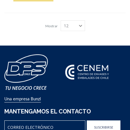
Mostrar
Una empresa Bunzl
MANTENGAMOS EL CONTACTO
SUSCRIBIRSE