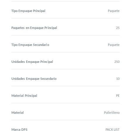
Tipo Empaque Principal
Paquete
Paquetes en Empaque Principal
25
Tipo Empaque Secundario
Paquete
Unidades Empaque Principal
250
Unidades Empaque Secundario
10
Material Principal
PE
Material
Polietileno
Marca DPS
PACK LIST