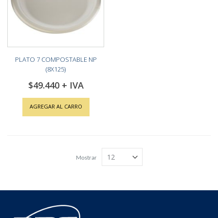
PLATO 7 COMPOSTABLE NP
(8X125)
$49.440
AGREGAR AL CARRO
Mostrar