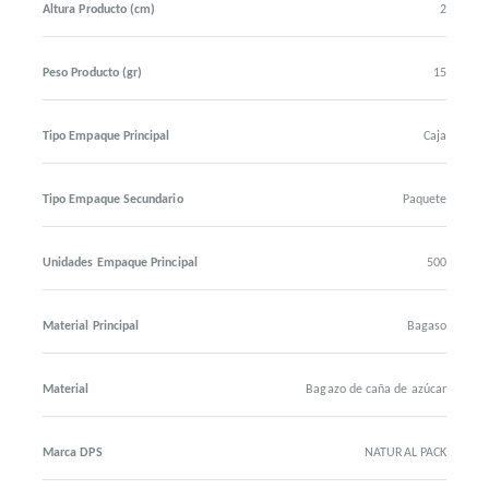
Altura Producto (cm)
2
Peso Producto (gr)
15
Tipo Empaque Principal
Caja
Tipo Empaque Secundario
Paquete
Unidades Empaque Principal
500
Material Principal
Bagaso
Material
Bagazo de caña de azúcar
Marca DPS
NATURAL PACK