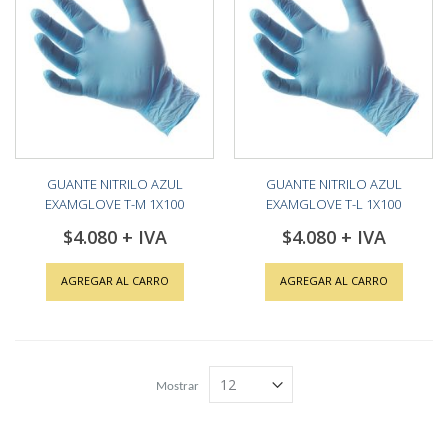
GUANTE NITRILO AZUL
GUANTE NITRILO AZUL
EXAMGLOVE T-M 1X100
EXAMGLOVE T-L 1X100
$4.080
$4.080
AGREGAR AL CARRO
AGREGAR AL CARRO
Mostrar