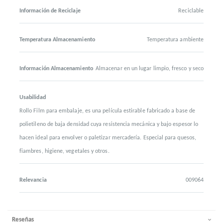
Información de Reciclaje
Reciclable
Temperatura Almacenamiento
Temperatura ambiente
Información Almacenamiento
Almacenar en un lugar limpio, fresco y seco
Usabilidad
Rollo Film para embalaje, es una película estirable fabricado a base de
polietileno de baja densidad cuya resistencia mecánica y bajo espesor lo
hacen ideal para envolver o paletizar mercadería. Especial para quesos,
fiambres, higiene, vegetales y otros.
Relevancia
009064
Reseñas