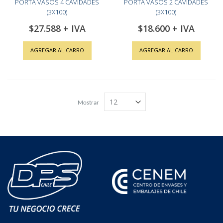
PORTA VASOS 4 CAVIDADES
PORTA VASOS 2 CAVIDADES
(3X100)
(3X100)
$27.588
$18.600
AGREGAR AL CARRO
AGREGAR AL CARRO
Mostrar