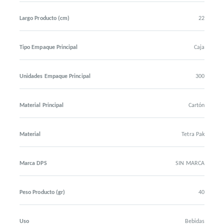
Largo Producto (cm)
22
Tipo Empaque Principal
Caja
Unidades Empaque Principal
300
Material Principal
Cartón
Material
Tetra Pak
Marca DPS
SIN MARCA
Peso Producto (gr)
40
Uso
Bebidas