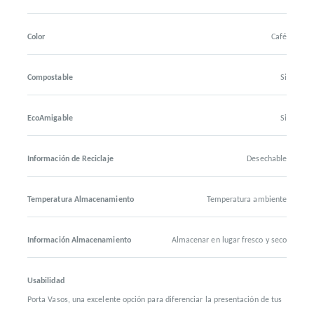
Color
Café
Compostable
Si
EcoAmigable
Si
Información de Reciclaje
Desechable
Temperatura Almacenamiento
Temperatura ambiente
Información Almacenamiento
Almacenar en lugar fresco y seco
Usabilidad
Porta Vasos, una excelente opción para diferenciar la presentación de tus