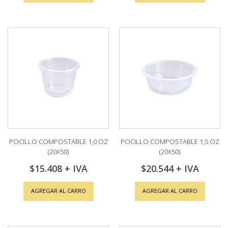
POCILLO COMPOSTABLE 1,0 OZ
POCILLO COMPOSTABLE 1,5 OZ
(20X50)
(20X50)
$15.408
$20.544
AGREGAR AL CARRO
AGREGAR AL CARRO