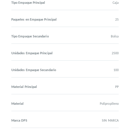
Tipo Empaque Principal
Caja
Paquetes en Empaque Principal
25
Tipo Empaque Secundario
Bolsa
Unidades Empaque Principal
2500
Unidades Empaque Secundario
100
Material Principal
PP
Material
Polipropileno
Marca DPS
SIN MARCA