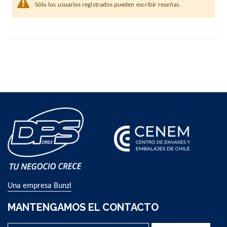
Sólo los usuarios registrados pueden escribir reseñas.
Una empresa Bunzl
MANTENGAMOS EL CONTACTO