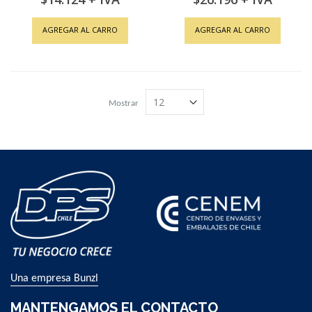
AGREGAR AL CARRO
AGREGAR AL CARRO
Mostrar
Una empresa Bunzl
MANTENGAMOS EL CONTACTO