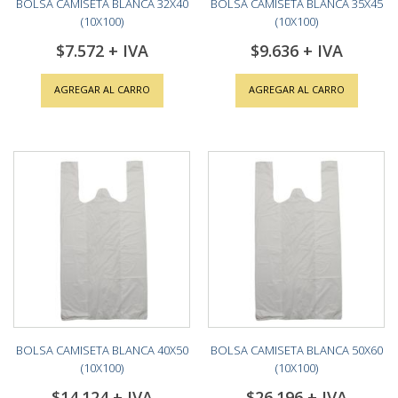
BOLSA CAMISETA BLANCA 32X40
BOLSA CAMISETA BLANCA 35X45
(10X100)
(10X100)
$7.572
$9.636
AGREGAR AL CARRO
AGREGAR AL CARRO
BOLSA CAMISETA BLANCA 40X50
BOLSA CAMISETA BLANCA 50X60
(10X100)
(10X100)
$14.124
$26.196