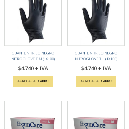
GUANTE NITRILO NEGRO
GUANTE NITRILO NEGRO
NITROGLOVE T-M (1X100)
NITROGLOVE T-L (1X100)
$4.740
$4.740
AGREGAR AL CARRO
AGREGAR AL CARRO