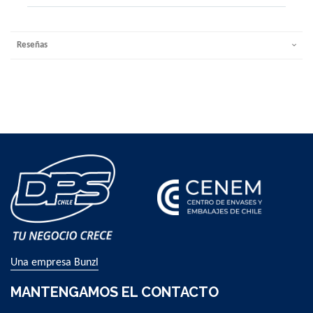
Reseñas
Una empresa Bunzl
MANTENGAMOS EL CONTACTO