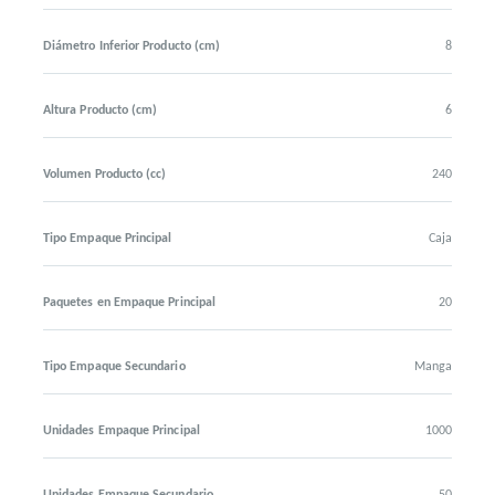
Diámetro Inferior Producto (cm)
8
Altura Producto (cm)
6
Volumen Producto (cc)
240
Tipo Empaque Principal
Caja
Paquetes en Empaque Principal
20
Tipo Empaque Secundario
Manga
Unidades Empaque Principal
1000