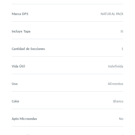
Marca DPS
NATURAL PACK
Incluye Tapa
Si
Cantidad de Secciones
1
Vida Útil
Indefinida
Uso
Alimentos
Color
Blanco
Apto Microondas
No