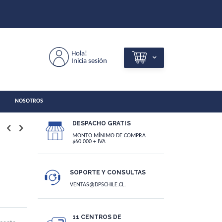
Hola!
Inicia sesión
NOSOTROS
DESPACHO GRATIS
MONTO MÍNIMO DE COMPRA
$60.000 + IVA
SOPORTE Y CONSULTAS
VENTAS@DPSCHILE.CL.
11 CENTROS DE