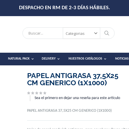
DESPACHO EN RM DE 2-3 DÍAS HÁBILES.
Search
Search
NATURAL PACK
DELIVERY
NUESTROS CATÁLOGOS
NOTICIAS
PAPEL ANTIGRASA 37,5X25
CM GENERICO (1X1000)
Sea el primero en dejar una reseña para este artículo
PAPEL ANTIGRASA 37,5X25 CM GENERICO (1X1000)