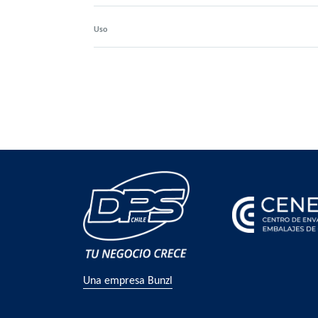
Uso
Una empresa Bunzl