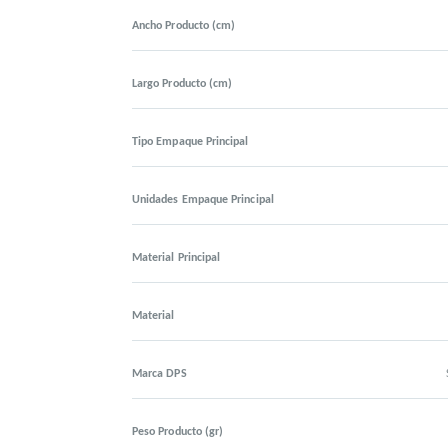
Ancho Producto (cm)
Largo Producto (cm)
Tipo Empaque Principal
Unidades Empaque Principal
Material Principal
Material
Marca DPS
Peso Producto (gr)