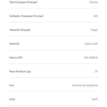
Tipo Empaque Principal
Resma
Unidades Empaque Principal
400
Material Principal
Papel
Material
Papel kraft
Marca DPS
SIN MARCA
Peso Producto (gr)
35
Uso
Insumos de papelería
Color
Kraft