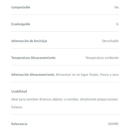
Compostable
No
EcoAmigable
Si
Información de Reciclaje
Desechable
Temperatura Almacenamiento
Temperatura ambiente
Información Almacenamiento
Almacenar en un lugar limpio, fresco y seco
Usabilidad
Ideal para envolver diversos objetos o comidas, idealmente preparaciones
livianas.
Relevancia
009085