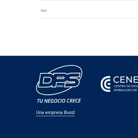
Uso
Una empresa Bunzl