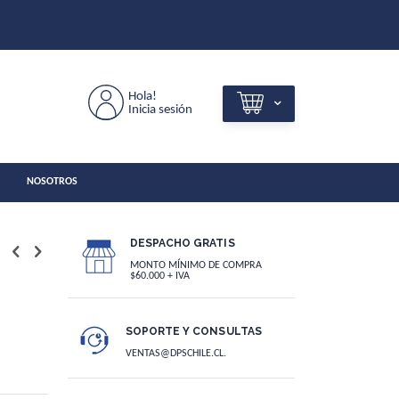
Hola!
Inicia sesión
NOSOTROS
DESPACHO GRATIS
MONTO MÍNIMO DE COMPRA
$60.000 + IVA
SOPORTE Y CONSULTAS
VENTAS@DPSCHILE.CL.