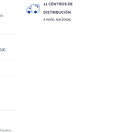
11 CENTROS DE
DISTRIBUCIÓN
 de
A NIVEL NACIONAL
D3C
Madera