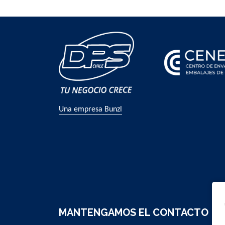
Una empresa Bunzl
MANTENGAMOS EL CONTACTO