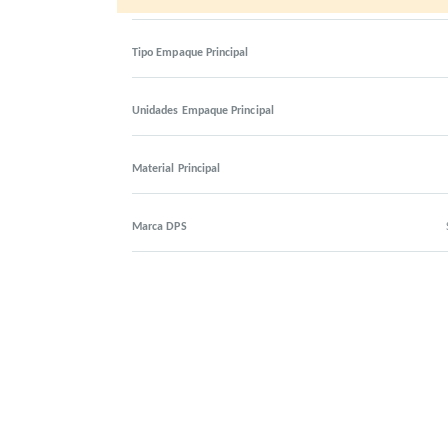
Tipo Empaque Principal
Unidades Empaque Principal
Material Principal
Marca DPS