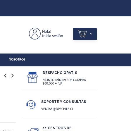
Hola!
Inicia sesión
NOSOTROS
DESPACHO GRATIS
MONTO MÍNIMO DE COMPRA
$60.000 + IVA
SOPORTE Y CONSULTAS
VENTAS@DPSCHILE.CL.
11 CENTROS DE