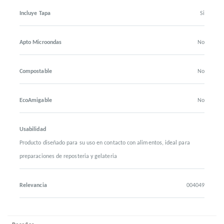
Incluye Tapa
Si
Apto Microondas
No
Compostable
No
EcoAmigable
No
Usabilidad
Producto diseñado para su uso en contacto con alimentos, ideal para
preparaciones de reposteria y gelateria
Relevancia
004049