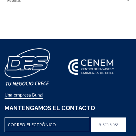
Reseñas
Una empresa Bunzl
MANTENGAMOS EL CONTACTO
SUSCRIBIRSE
Sign