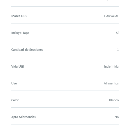
Marca DPS
CARVAJAL
Incluye Tapa
Si
Cantidad de Secciones
1
Vida Útil
Indefinida
Uso
Alimentos
Color
Blanco
Apto Microondas
No