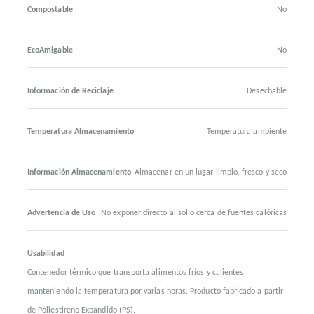
Compostable
No
EcoAmigable
No
Información de Reciclaje
Desechable
Temperatura Almacenamiento
Temperatura ambiente
Información Almacenamiento
Almacenar en un lugar limpio, fresco y seco
Advertencia de Uso
No exponer directo al sol o cerca de fuentes calóricas
Usabilidad
Contenedor térmico que transporta alimentos fríos y calientes
manteniendo la temperatura por varias horas. Producto fabricado a partir
de Poliestireno Expandido (PS).