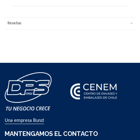
Reseñas
Una empresa Bunzl
MANTENGAMOS EL CONTACTO