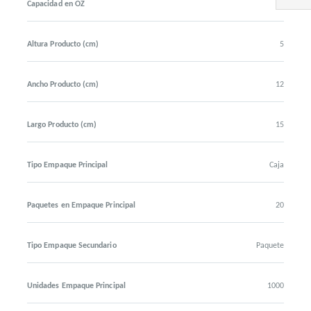
Capacidad en OZ
15
Altura Producto (cm)
5
Ancho Producto (cm)
12
Largo Producto (cm)
15
Tipo Empaque Principal
Caja
Paquetes en Empaque Principal
20
Tipo Empaque Secundario
Paquete
Unidades Empaque Principal
1000