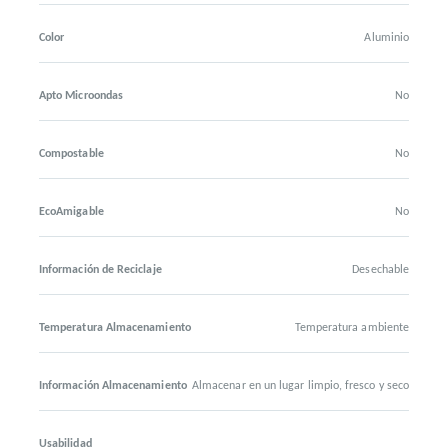
Color
Aluminio
Apto Microondas
No
Compostable
No
EcoAmigable
No
Información de Reciclaje
Desechable
Temperatura Almacenamiento
Temperatura ambiente
Información Almacenamiento
Almacenar en un lugar limpio, fresco y seco
Usabilidad