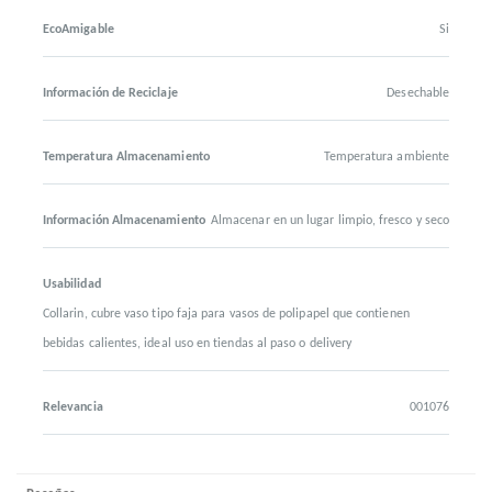
EcoAmigable
Si
Información de Reciclaje
Desechable
Temperatura Almacenamiento
Temperatura ambiente
Información Almacenamiento
Almacenar en un lugar limpio, fresco y seco
Usabilidad
Collarin, cubre vaso tipo faja para vasos de polipapel que contienen
bebidas calientes, ideal uso en tiendas al paso o delivery
Relevancia
001076