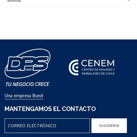
Reseñas
Una empresa Bunzl
MANTENGAMOS EL CONTACTO
SUSCRIBIRSE
Sign