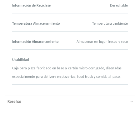
Información de Reciclaje
Desechable
Temperatura Almacenamiento
Temperatura ambiente
Información Almacenamiento
Almacenar en lugar fresco y seco
Usabilidad
Caja para pizza fabricado en base a cartón micro corrugado, diseñadas
especialmente para delivery en pizzerias, food truck y comida al paso.
Reseñas