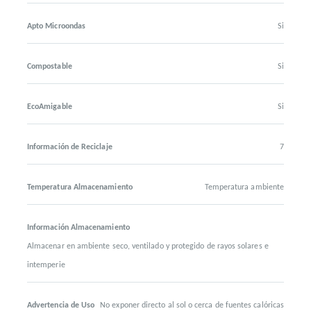
Apto Microondas
Si
Compostable
Si
EcoAmigable
Si
Información de Reciclaje
7
Temperatura Almacenamiento
Temperatura ambiente
Información Almacenamiento
Almacenar en ambiente seco, ventilado y protegido de rayos solares e
intemperie
Advertencia de Uso
No exponer directo al sol o cerca de fuentes calóricas