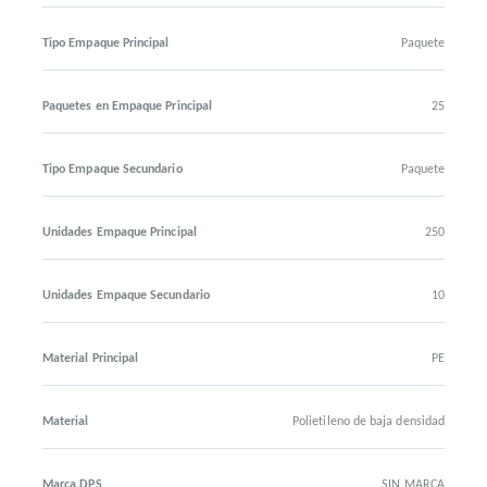
Tipo Empaque Principal
Paquete
Paquetes en Empaque Principal
25
Tipo Empaque Secundario
Paquete
Unidades Empaque Principal
250
Unidades Empaque Secundario
10
Material Principal
PE
Material
Polietileno de baja densidad
Marca DPS
SIN MARCA