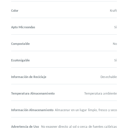
Color
Kraft
Apto Microondas
Si
Compostable
No
EcoAmigable
Si
Información de Reciclaje
Desechable
Temperatura Almacenamiento
Temperatura ambiente
Información Almacenamiento
Almacenar en un lugar limpio, fresco y seco
Advertencia de Uso
No exponer directo al sol o cerca de fuentes calóricas