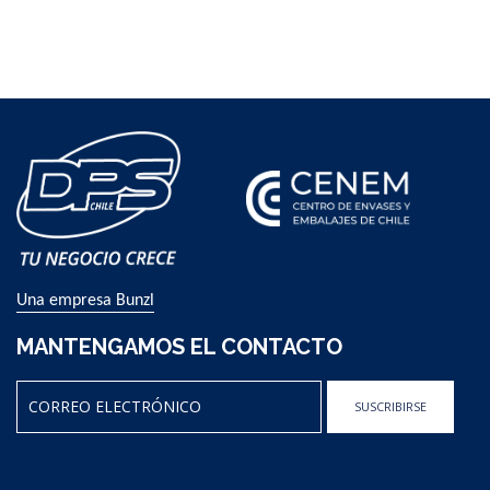
Una empresa Bunzl
MANTENGAMOS EL CONTACTO
SUSCRIBIRSE
Sign
Up
for