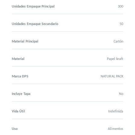
Unidades Empaque Principal
300
Unidades Empaque Secundario
50
Material Principal
Cartón
Material
Papel kraft
Marca DPS
NATURAL PACK
Incluye Tapa
No
Vida Útil
Indefinida
Uso
Alimentos