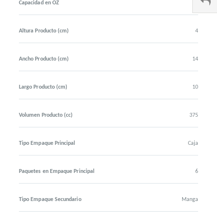
Capacidad en OZ
13
Altura Producto (cm)
4
Ancho Producto (cm)
14
Largo Producto (cm)
10
Volumen Producto (cc)
375
Tipo Empaque Principal
Caja
Paquetes en Empaque Principal
6
Tipo Empaque Secundario
Manga